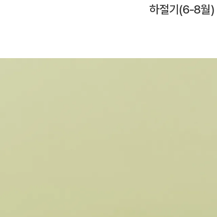
하절기(6-8월)