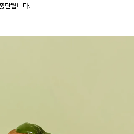
이 중단됩니다.