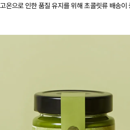
고온으로 인한 품질 유지를 위해 초콜릿류 배송