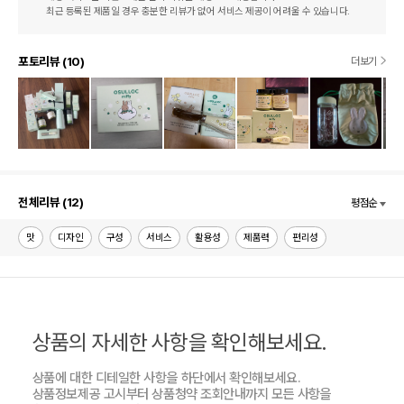
최근 등록된 제품일 경우 충분한 리뷰가 없어 서비스 제공이 어려울 수 있습니다.
포토리뷰 (10)
더보기
전체리뷰 (12)
평점순
맛
디자인
구성
서비스
활용성
제품력
편리성
상품의 자세한 사항을 확인해보세요.
상품에 대한 디테일한 사항을 하단에서 확인해보세요.
상품정보제공 고시부터 상품청약 조회안내까지 모든 사항을