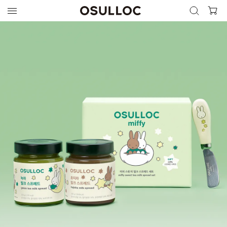
검색 열기
검색하기
인기 검색어
최근 검색어