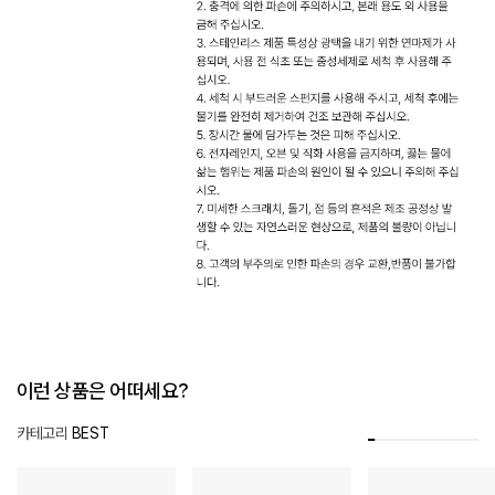
이런 상품은 어떠세요?
카테고리
BEST