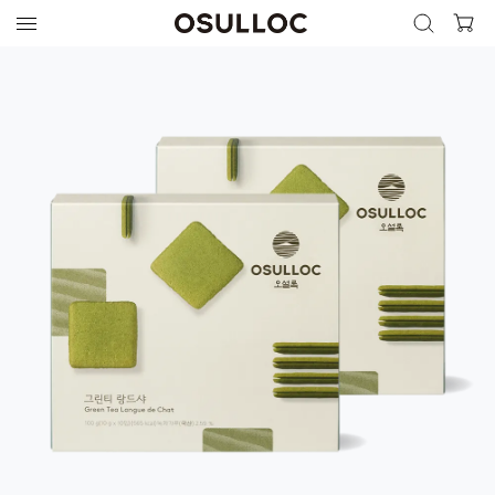
검색 열기
검색하기
인기 검색어
최근 검색어