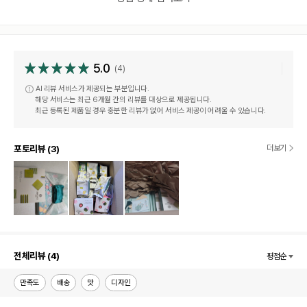
5.0
(4)
AI 리뷰 서비스가 제공되는 부분입니다.
해당 서비스는 최근 6개월 간의 리뷰를 대상으로 제공됩니다.
최근 등록된 제품일 경우 충분한 리뷰가 없어 서비스 제공이 어려울 수 있습니다.
포토리뷰 (3)
더보기
포토리뷰 더 보기
전체리뷰 (4)
평점순
만족도
배송
맛
디자인