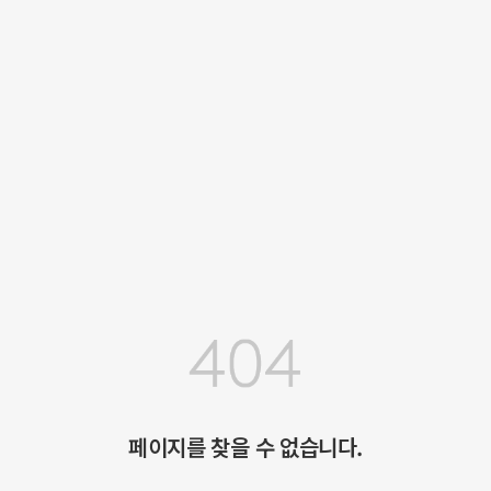
페이지를 찾을 수 없습니다.