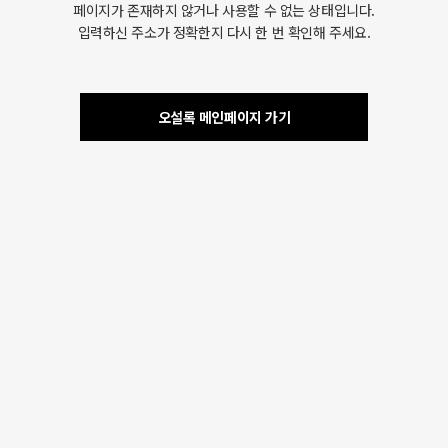
페이지가 존재하지 않거나 사용할 수 없는 상태입니다.
입력하신 주소가 정확한지 다시 한 번 확인해 주세요.
오설록 메인페이지 가기