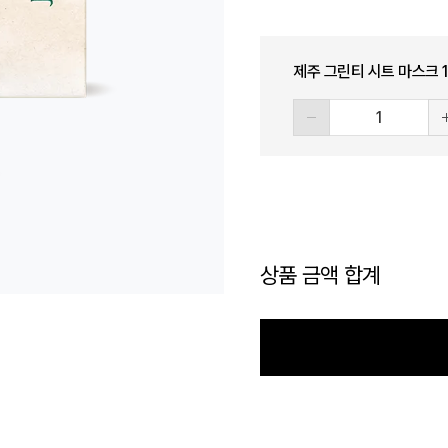
제주 그린티 시트 마스크 
상품 금액 합계
정기결제 장바구니