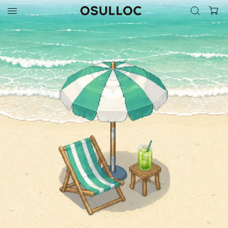
검색 열
검색하기
인기 검색어
최근 검색어