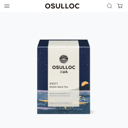
검색 열기
검색하기
인기 검색어
최근 검색어