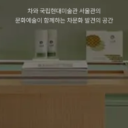
차와 국립현대미술관 서울관의
문화예술이 함께하는 차문화 발견의 공간