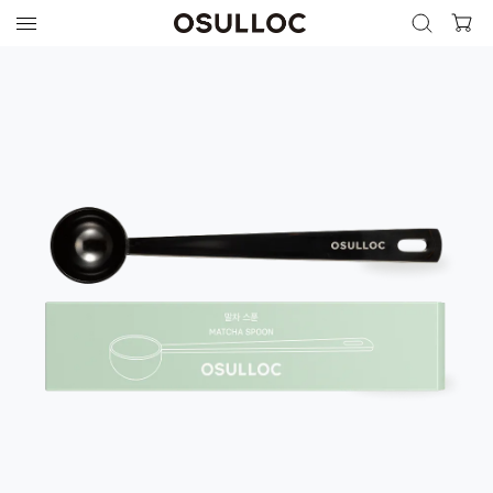
검색 열기
검색하기
인기 검색어
최근 검색어