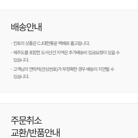
배송안내
킨토의 상품은 CJ대한통운 택배로 출고됩니다.
제주도를 포함한 도서산간 지역은 추가배송비 입금요청이 있을 수
있습니다.
고객님의 연락처(안심번호)가 부정확한 경우 배송이 지연될 수
있습니다.
주문취소
교환/반품안내