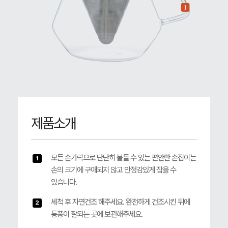
제품소개
모든 손가락으로 단단히 붙들 수 있는 편안한 손잡이는
1
손의 크기에 구애되지 않고 안정감있게 잡을 수
있습니다.
세척 후 자연건조 해주세요. 완전하게 건조시킨 뒤에
2
통풍이 잘되는 곳에 보관해주세요.