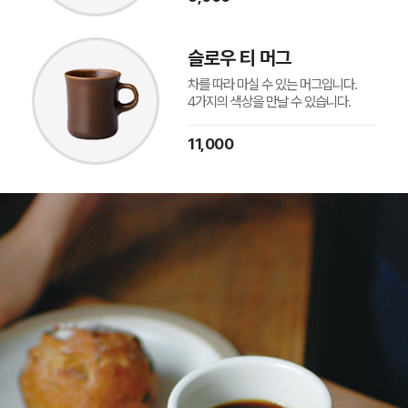
슬로우 티 머그
차를 따라 마실 수 있는 머그입니다.
4가지의 색상을 만날 수 있습니다.
11,000