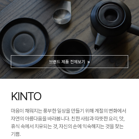
브랜드 제품 전체보기
KINTO
마음이 채워지는 풍부한 일상을 만들기 위해 계절의 변화에서
자연의 아름다움을 바라봅니다. 친한 사람과 따뜻한 요리, 맛,
휴식 속에서 치유되는 것, 자신의 손에 익숙해지는 것을 찾는
기쁨.