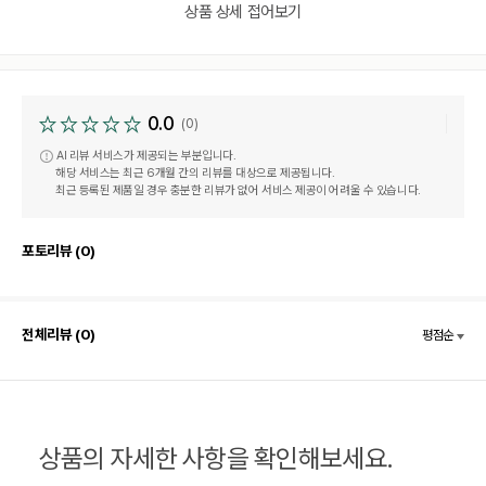
상품 상세 접어보기
0.0
(0)
AI 리뷰 서비스가 제공되는 부분입니다.
해당 서비스는 최근 6개월 간의 리뷰를 대상으로 제공됩니다.
최근 등록된 제품일 경우 충분한 리뷰가 없어 서비스 제공이 어려울 수 있습니다.
포토리뷰 (0)
전체리뷰 (0)
평점순
상품의 자세한 사항을 확인해보세요.