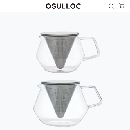
검색 열기
검색하기
인기 검색어
최근 검색어