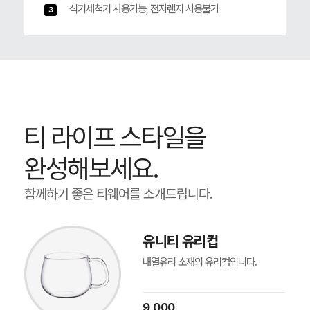
식기세척기 사용가능, 전자렌지 사용불가
3
티 라이프 스타일을
완성해보세요.
함께하기 좋은 티웨어를 소개드립니다.
유니티 유리컵
내열유리 소재의 유리컵입니다.
9,000