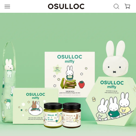
검색 열기
검색하기
인기 검색어
최근 검색어