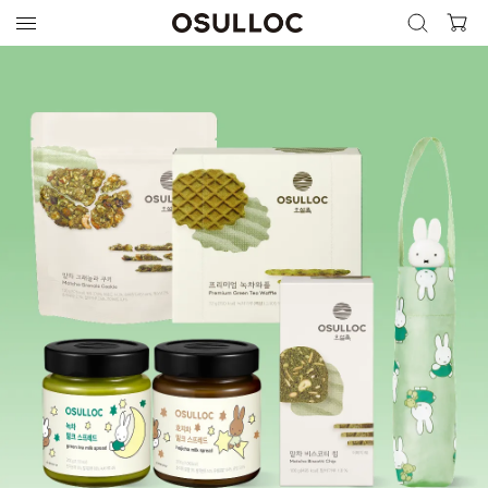
검색 열기
검색하기
인기 검색어
최근 검색어