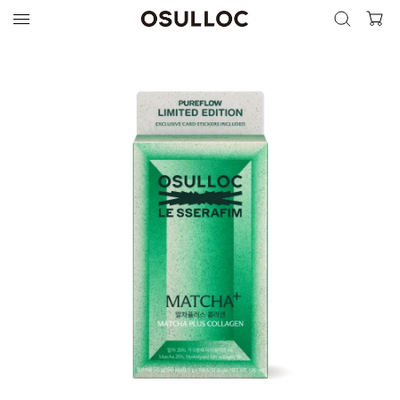
검색 열기
검색하기
인기 검색어
최근 검색어