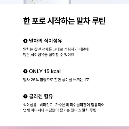
한 포로 시작하는 말차 루틴