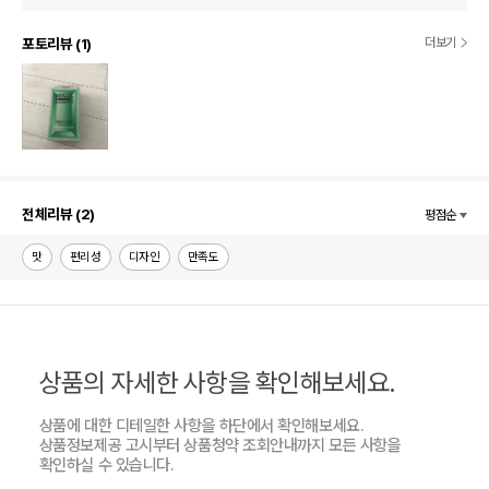
포토리뷰 (1)
더보기
포토리뷰 더 보기
전체리뷰 (2)
평점순
맛
편리성
디자인
만족도
상품의 자세한 사항을 확인해보세요.
상품에 대한 디테일한 사항을 하단에서 확인해보세요.
상품정보제공 고시부터 상품청약 조회안내까지 모든 사항을
확인하실 수 있습니다.