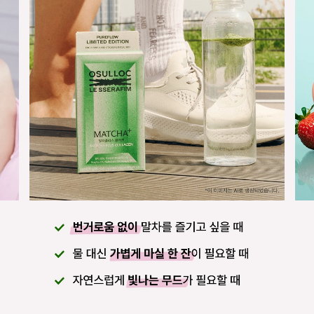
이 이미지는 AI로 생성되었습니다.