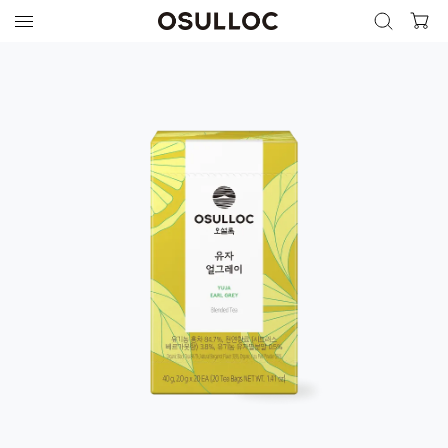
검색 열기
검색하기
인기 검색어
최근 검색어