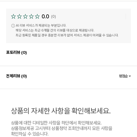
0.0
(0)
AI 리뷰 서비스가 제공되는 부분입니다.
해당 서비스는 최근 6개월 간의 리뷰를 대상으로 제공됩니다.
최근 등록된 제품일 경우 충분한 리뷰가 없어 서비스 제공이 어려울 수 있습니다.
포토리뷰 (0)
전체리뷰 (0)
평점순
상품의 자세한 사항을 확인해보세요.
상품에 대한 디테일한 사항을 하단에서 확인해보세요.
상품정보제공 고시부터 상품청약 조회안내까지 모든 사항을
확인하실 수 있습니다.