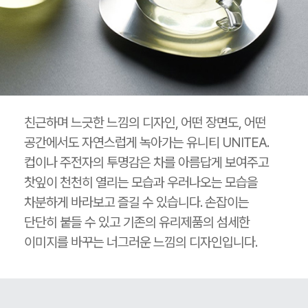
친근하며 느긋한 느낌의 디자인, 어떤 장면도, 어떤
공간에서도 자연스럽게 녹아가는 유니티 UNITEA.
컵이나 주전자의 투명감은 차를 아름답게 보여주고
찻잎이 천천히 열리는 모습과 우러나오는 모습을
차분하게 바라보고 즐길 수 있습니다. 손잡이는
단단히 붙들 수 있고 기존의 유리제품의 섬세한
이미지를 바꾸는 너그러운 느낌의 디자인입니다.