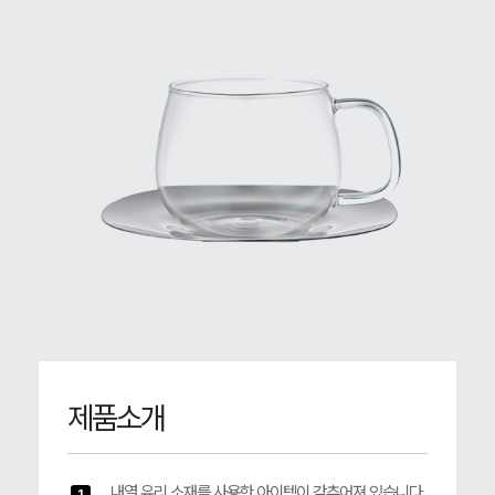
제품소개
내열 유리 소재를 사용한 아이템이 갖추어져 있습니다.
1