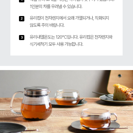
1인분의 차를 우려낼 수 있습니다.
유리컵이 전자렌지에서 오래 가열되거나, 직화되지
2
않도록 주의 바랍니다.
유리내열온도는 120℃입니다. 유리컵은 전자렌지와
3
식기세척기 모두 사용 가능합니다.