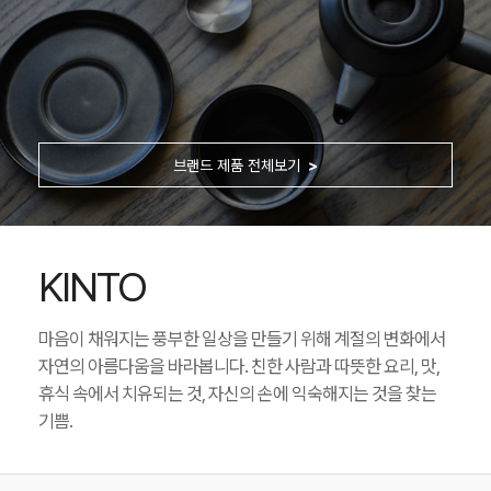
브랜드 제품 전체보기
KINTO
마음이 채워지는 풍부한 일상을 만들기 위해 계절의 변화에서
자연의 아름다움을 바라봅니다. 친한 사람과 따뜻한 요리, 맛,
휴식 속에서 치유되는 것, 자신의 손에 익숙해지는 것을 찾는
기쁨.