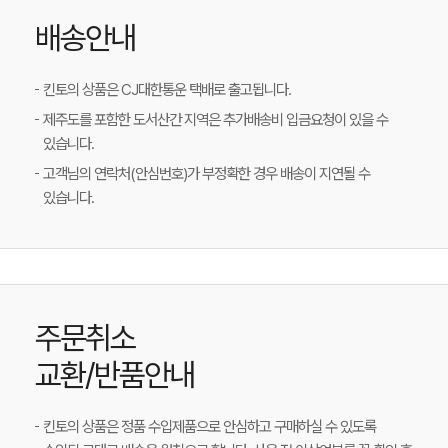
배송안내
킨토의 상품은 CJ대한통운 택배로 출고됩니다.
제주도를 포함한 도서산간 지역은 추가배송비 입금요청이 있을 수
있습니다.
고객님의 연락처(안심번호)가 부정확한 경우 배송이 지연될 수
있습니다.
주문취소
교환/반품안내
킨토의 상품은 정품 수입제품으로 안심하고 구매하실 수 있도록