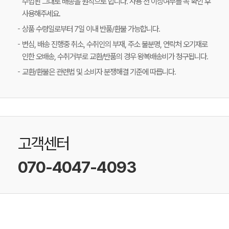
수입된 그대로 배송을 원칙으로 합니다. 사용 전 이상여부를 꼭 확인 후
사용해주세요.
상품 수령일로부터 7일 이내 반품/환불 가능합니다.
변심, 배송 진행중 취소, 수취인의 부재, 주소 불분명, 연락처 오기재로
인한 오배송, 수취거부로 교환/반품의 경우 왕복배송비가 청구됩니다.
교환/환불은 관련법 및 소비자 분쟁해결 기준에 따릅니다.
고객센터
070-4047-4093