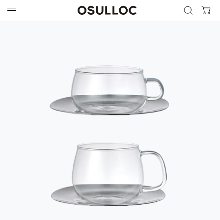
검색 열기
검색하기
인기 검색어
최근 검색어