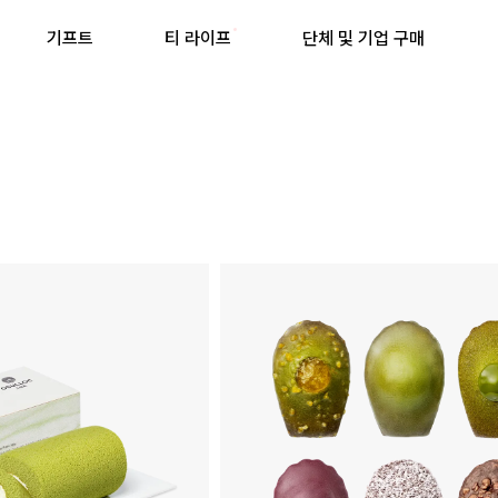
기프트
티 라이프
단체 및 기업 구매
최근 검색어
최근 검색어가 없습니다.