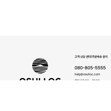
고객 상담 센터/주문배송 문의
080-805-5555
help@osulloc.com
평일 09:00 - 18:00
점심 (12:00 - 13:00)
소셜미디어