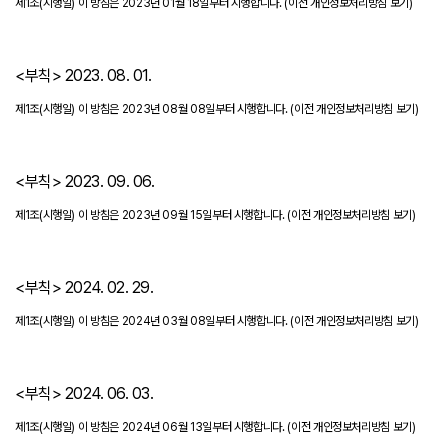
제1조(시행일) 이 방침은 2023년 01월 18일부터 시행합니다.
(이전 개인정보처리방침 보기)
<부칙> 2023. 08. 01.
제1조(시행일) 이 방침은 2023년 08월 08일부터 시행합니다.
(이전 개인정보처리방침 보기)
<부칙> 2023. 09. 06.
제1조(시행일) 이 방침은 2023년 09월 15일부터 시행합니다.
(이전 개인정보처리방침 보기)
<부칙> 2024. 02. 29.
제1조(시행일) 이 방침은 2024년 03월 08일부터 시행합니다.
(이전 개인정보처리방침 보기)
<부칙> 2024. 06. 03.
제1조(시행일) 이 방침은 2024년 06월 13일부터 시행합니다.
(이전 개인정보처리방침 보기)