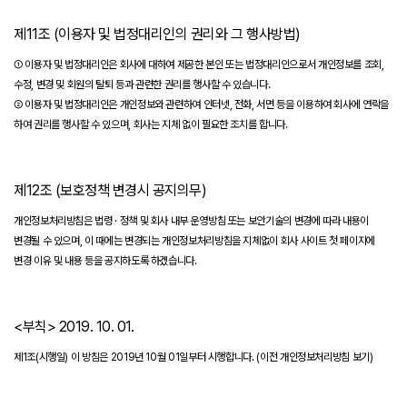
제11조 (이용자 및 법정대리인의 권리와 그 행사방법)
① 이용자 및 법정대리인은 회사에 대하여 제공한 본인 또는 법정대리인으로서 개인정보를 조회,
수정, 변경 및 회원의 탈퇴 등과 관련한 권리를 행사할 수 있습니다.
② 이용자 및 법정대리인은 개인정보와 관련하여 인터넷, 전화, 서면 등을 이용하여 회사에 연락을
하여 권리를 행사할 수 있으며, 회사는 지체 없이 필요한 조치를 합니다.
제12조 (보호정책 변경시 공지의무)
개인정보처리방침은 법령 · 정책 및 회사 내부 운영방침 또는 보안기술의 변경에 따라 내용이
변경될 수 있으며, 이 때에는 변경되는 개인정보처리방침을 지체없이 회사 사이트 첫 페이지에
변경 이유 및 내용 등을 공지하도록 하겠습니다.
<부칙> 2019. 10. 01.
제1조(시행일) 이 방침은 2019년 10월 01일부터 시행합니다.
(이전 개인정보처리방침 보기)