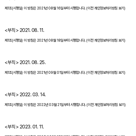
제1조(시행일) 이 방침은 2021년 08월 16일부터 시행합니다.
(이전 개인정보처리방침 보기)
<부칙> 2021. 08. 11.
제1조(시행일) 이 방침은 2021년 08월 18일부터 시행합니다.
(이전 개인정보처리방침 보기)
<부칙> 2021. 08. 25.
제1조(시행일) 이 방침은 2021년 09월 01일부터 시행합니다.
(이전 개인정보처리방침 보기)
<부칙> 2022. 03. 14.
제1조(시행일) 이 방침은 2022년 03월 21일부터 시행합니다.
(이전 개인정보처리방침 보기)
<부칙> 2023. 01. 11.