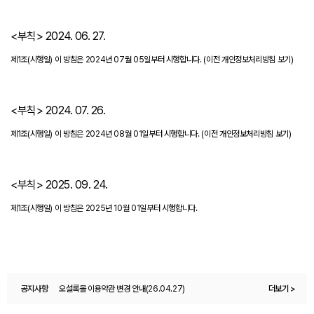
<부칙> 2024. 06. 27.
제1조(시행일) 이 방침은 2024년 07월 05일부터 시행합니다.
(이전 개인정보처리방침 보기)
<부칙> 2024. 07. 26.
제1조(시행일) 이 방침은 2024년 08월 01일부터 시행합니다.
(이전 개인정보처리방침 보기)
<부칙> 2025. 09. 24.
제1조(시행일) 이 방침은 2025년 10월 01일부터 시행합니다.
공지사항
오설록몰 이용약관 변경 안내(26.04.27)
더보기 >
오설록 멤버십 제도 변경 안내드립니다.(26.07.01)