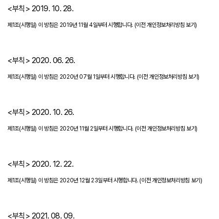
<부칙> 2019. 10. 28.
제1조(시행일) 이 방침은 2019년 11월 4일부터 시행합니다.
(이전 개인정보처리방침 보기)
<부칙> 2020. 06. 26.
제1조(시행일) 이 방침은 2020년 07월 1일부터 시행합니다.
(이전 개인정보처리방침 보기)
<부칙> 2020. 10. 26.
제1조(시행일) 이 방침은 2020년 11월 2일부터 시행합니다.
(이전 개인정보처리방침 보기)
<부칙> 2020. 12. 22.
제1조(시행일) 이 방침은 2020년 12월 23일부터 시행합니다.
(이전 개인정보처리방침 보기)
<부칙> 2021. 08. 09.