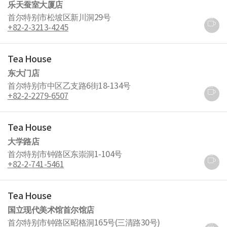
乐天蚕室大厦店
首尔特别市松坡区新川洞29号
+82-2-3213-4245
Tea House
东大门店
首尔特别市中区乙支路6街18-134号
+82-2-2279-6507
Tea House
大学路店
首尔特别市钟路区东崇洞1-104号
+82-2-741-5461
Tea House
国立现代美术馆首尔馆店
首尔特别市钟路区昭格洞165号(三清路30号)