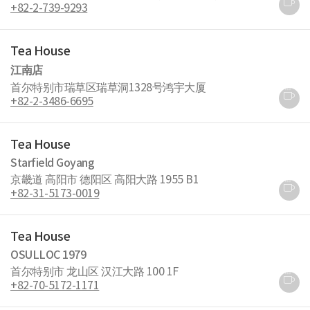
+82-2-739-9293
Tea House
江南店
首尔特别市瑞草区瑞草洞1328号鸿宇大厦
+82-2-3486-6695
Tea House
Starfield Goyang
京畿道 高阳市 德阳区 高阳大路 1955 B1
+82-31-5173-0019
Tea House
OSULLOC 1979
首尔特别市 龙山区 汉江大路 100 1F
+82-70-5172-1171