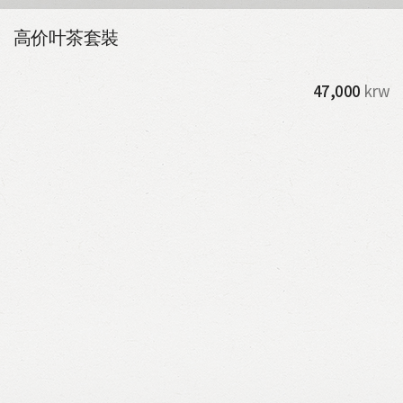
高价叶茶套裝
47,000
krw