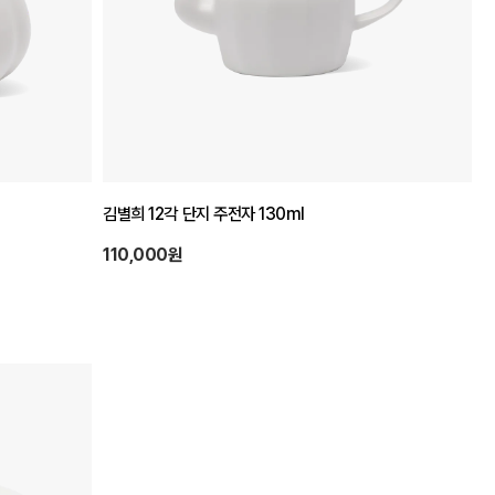
김별희 12각 단지 주전자 130ml
110,000원