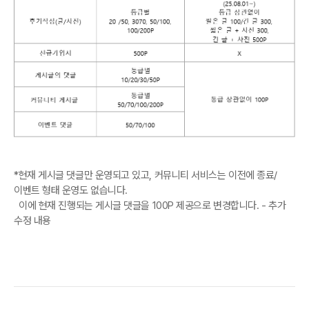
*현재 게시글 댓글만 운영되고 있고, 커뮤니티 서비스는 이전에 종료/
이벤트 형태 운영도 없습니다.
이에 현재 진행되는 게시글 댓글을 100P 제공으로 변경합니다. - 추가
수정 내용