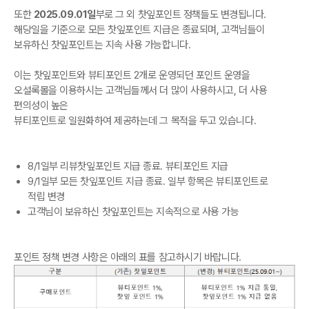
또한
2025.09.01일
부로 그 외 찻잎포인트 정책들도 변경됩니다.
해당일을 기준으로 모든 찻잎포인트 지급은 종료되며, 고객님들이
보유하신 찻잎포인트는 지속 사용 가능합니다.
이는 찻잎포인트와 뷰티포인트 2개로 운영되던 포인트 운영을
오설록몰을 이용하시는 고객님들께서 더 많이 사용하시고, 더 사용
편의성이 높은
뷰티포인트로 일원화하여 제공하는데 그 목적을 두고 있습니다.
8/1일부 리뷰찻잎포인트 지급 종료. 뷰티포인트 지급
9/1일부 모든 찻잎포인트 지급 종료. 일부 항목은 뷰티포인트로
적립 변경
고객님이 보유하신 찻잎포인트는 지속적으로 사용 가능
포인트 정책 변경 사항은 아래의 표를 참고하시기 바랍니다.