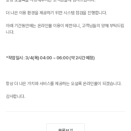
항상 오설록을 사랑해주시는 고객님들께 감사드립니다.
더 나은 이용 환경을 제공하기 위한 시스템 점검을 진행합니다.
아래 기간동안에는 온라인몰 이용이 제한되니, 고객님들의 양해 부탁드립
니다.
*작업일시 : 3/4(목) 04:00 ~ 06:00 (약 2시간 예정)
항상 더 나은 가치와 서비스를 제공하는 오설록 온라인몰이 되겠습니다.
감사합니다.
목록보기