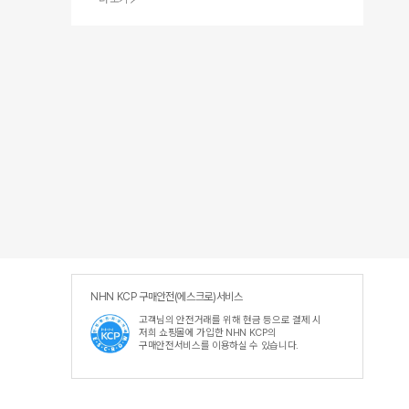
NHN KCP 구매안전(에스크로)서비스
고객님의 안전거래를 위해 현금 등으로 결제 시
저희 쇼핑몰에 가입한 NHN KCP의
구매안전서비스를 이용하실 수 있습니다.